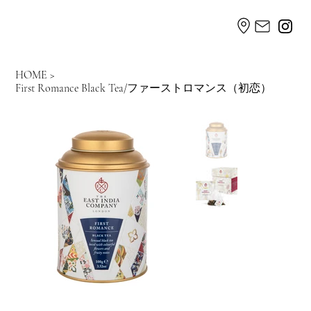
HOME
>
First Romance Black Tea/ファーストロマンス（初恋）