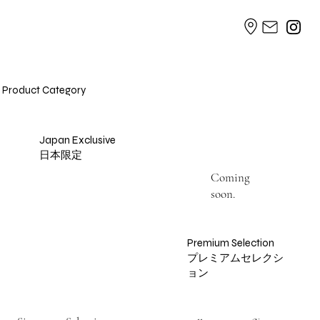
Product Category
Japan Exclusive
​日本限定
Coming
soon.
Premium Selection
プレミアムセレクシ
ョン