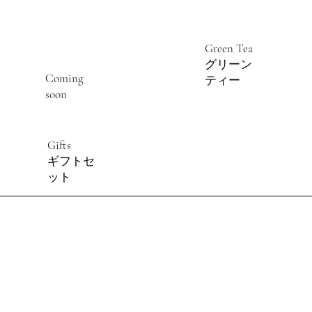
Green Tea
グリーン
Coming
ティー
soon
Gifts
ギフトセ
ット