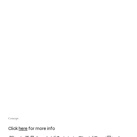
Concept
Click
here
for more info