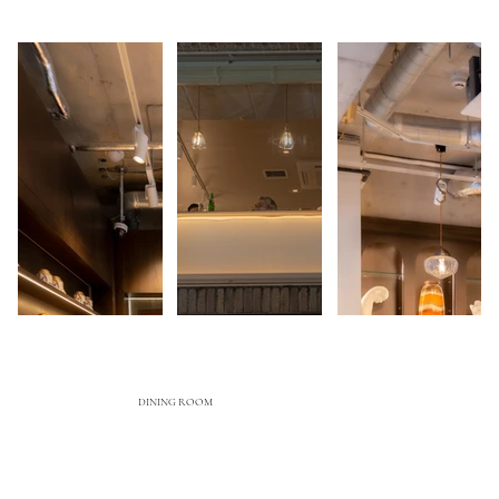
DINING ROOM