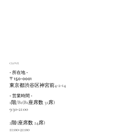
CLOVE
- 所在地 -
〒150-0001
東京都渋谷区神宮前4-2-14
- 営業時間 -
1階/B1(B1座席数 31席)
9:30-21:00
2階(座席数 24席)
11:00-21:00