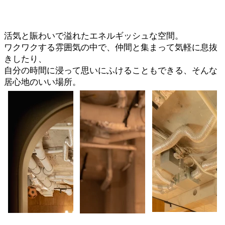
活気と賑わいで溢れたエネルギッシュな空間。
ワクワクする雰囲気の中で、仲間と集まって気軽に息抜
きしたり、
自分の時間に浸って思いにふけることもできる、そんな
居心地のいい場所。