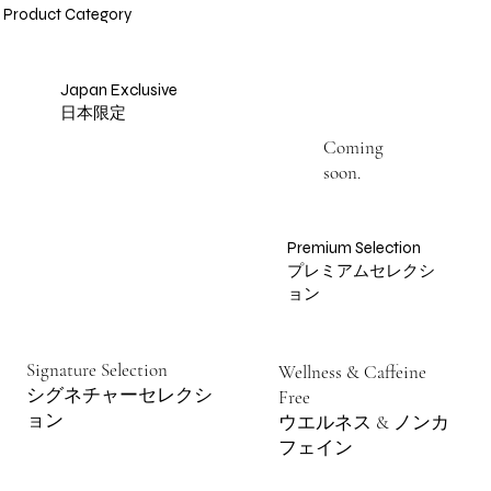
Product Category
Japan Exclusive
​日本限定
Coming
soon.
Premium Selection
プレミアムセレクシ
ョン
Signature Selection
Wellness & Caffeine
シグネチャーセレクシ
Free
ョン
ウエルネス & ノンカ
フェイン