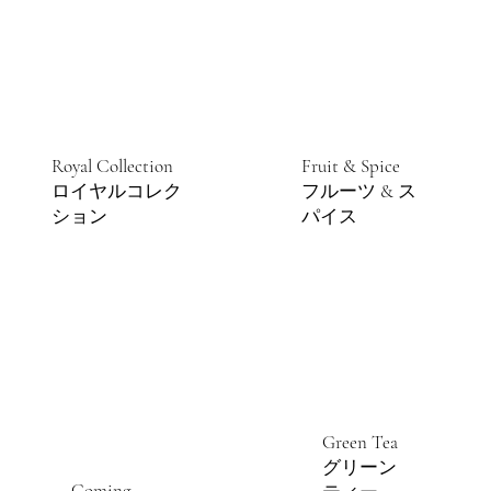
Fruit & Spice
Royal Collection
フルーツ & ス
ロイヤルコレク
パイス
ション
Green Tea
グリーン
Coming